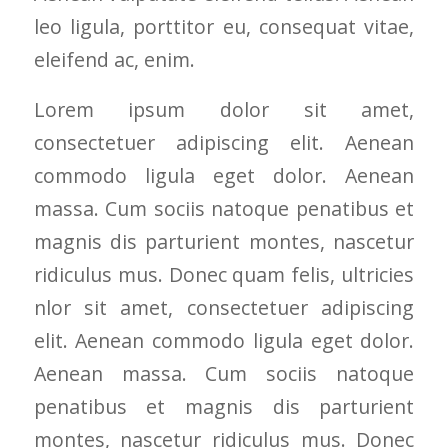
leo ligula, porttitor eu, consequat vitae,
eleifend ac, enim.
Lorem ipsum dolor sit amet,
consectetuer adipiscing elit. Aenean
commodo ligula eget dolor. Aenean
massa. Cum sociis natoque penatibus et
magnis dis parturient montes, nascetur
ridiculus mus. Donec quam felis, ultricies
nlor sit amet, consectetuer adipiscing
elit. Aenean commodo ligula eget dolor.
Aenean massa. Cum sociis natoque
penatibus et magnis dis parturient
montes, nascetur ridiculus mus. Donec