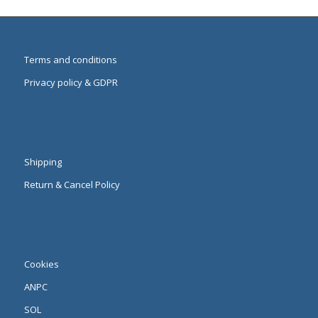
Terms and conditions
Privacy policy & GDPR
Shipping
Return & Cancel Policy
Cookies
ANPC
SOL