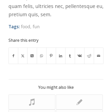
quam felis, ultricies nec, pellentesque eu,
pretium quis, sem.
Tags:
food
,
fun
Share this entry
You might also like