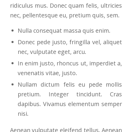
ridiculus mus. Donec quam felis, ultricies
nec, pellentesque eu, pretium quis, sem.
Nulla consequat massa quis enim.
Donec pede justo, fringilla vel, aliquet
nec, vulputate eget, arcu.
In enim justo, rhoncus ut, imperdiet a,
venenatis vitae, justo.
Nullam dictum felis eu pede mollis
pretium. Integer tincidunt. Cras
dapibus. Vivamus elementum semper
nisi.
Aenean vulputate eleifend tellus. Aenean