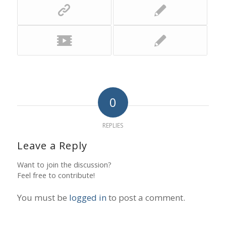
0
REPLIES
Leave a Reply
Want to join the discussion?
Feel free to contribute!
You must be
logged in
to post a comment.